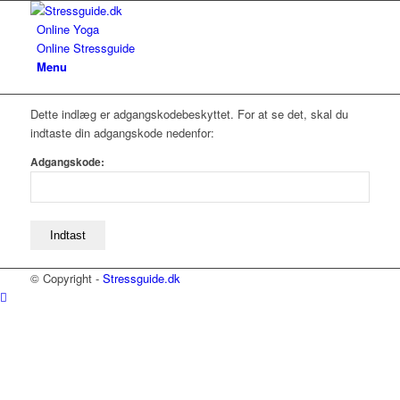
Online Yoga
Online Stressguide
Menu
Dette indlæg er adgangskodebeskyttet. For at se det, skal du
indtaste din adgangskode nedenfor:
Adgangskode:
© Copyright -
Stressguide.dk